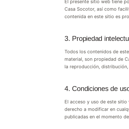
El presente sitio web tiene p
Casa Socotor, así como facili
contenida en este sitio es p
3. Propiedad intelectua
Todos los contenidos de este 
material, son propiedad de Ca
la reproducción, distribución
4. Condiciones de us
El acceso y uso de este sitio
derecho a modificar en cualq
publicadas en el momento de