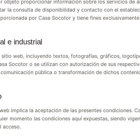
or objeto proporcionar información sobre los servicios de 
tar la consulta de disponibilidad y contacto con el estable
roporcionada por Casa Socotor y tiene fines exclusivamente
l e industrial
sitio web, incluyendo textos, fotografías, gráficos, logotip
sa Socotor o se utilizan con autorización de sus respectiv
, comunicación pública o transformación de dichos contenid
o
 web implica la aceptación de las presentes condiciones. C
uier momento las condiciones aquí expuestas, siendo vigen
l acceso.