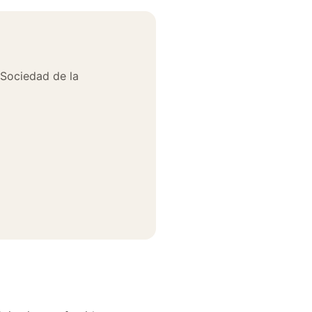
a Sociedad de la