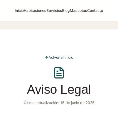
Inicio
Habitaciones
Servicios
Blog
Mascotas
Contacto
Volver al inicio
Aviso Legal
Última actualización: 15 de junio de 2025